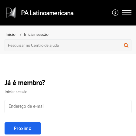
PA Latinoamericana
Início
Iniciar sessão
Já é membro?
Iniciar sessão