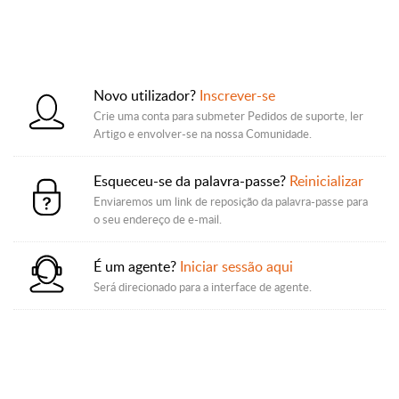
Novo utilizador?
Inscrever-se
Crie uma conta para submeter Pedidos de suporte, ler
Artigo e envolver-se na nossa Comunidade.
Esqueceu-se da palavra-passe?
Reinicializar
Enviaremos um link de reposição da palavra-passe para
o seu endereço de e-mail.
É um agente?
Iniciar sessão aqui
Será direcionado para a interface de agente.