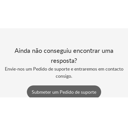
Ainda não conseguiu encontrar uma
resposta?
Envie-nos um Pedido de suporte e entraremos em contacto
consigo.
Submeter um Pedido de suporte