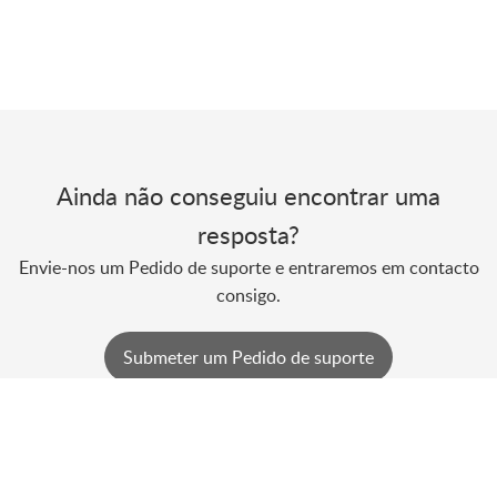
Ainda não conseguiu encontrar uma
resposta?
Envie-nos um Pedido de suporte e entraremos em contacto
consigo.
Submeter um Pedido de suporte