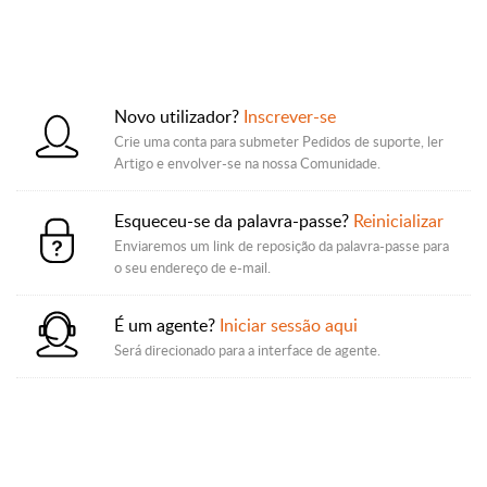
Novo utilizador?
Inscrever-se
Crie uma conta para submeter Pedidos de suporte, ler
Artigo e envolver-se na nossa Comunidade.
Esqueceu-se da palavra-passe?
Reinicializar
Enviaremos um link de reposição da palavra-passe para
o seu endereço de e-mail.
É um agente?
Iniciar sessão aqui
Será direcionado para a interface de agente.