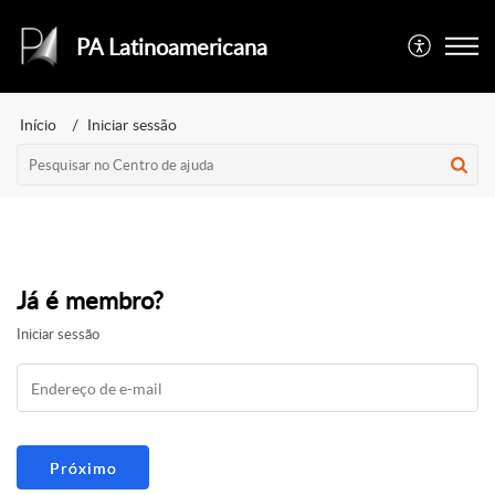
PA Latinoamericana
Início
Iniciar sessão
Já é membro?
Iniciar sessão